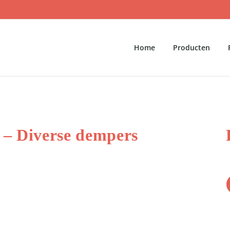
Home
Producten
 – Diverse dempers