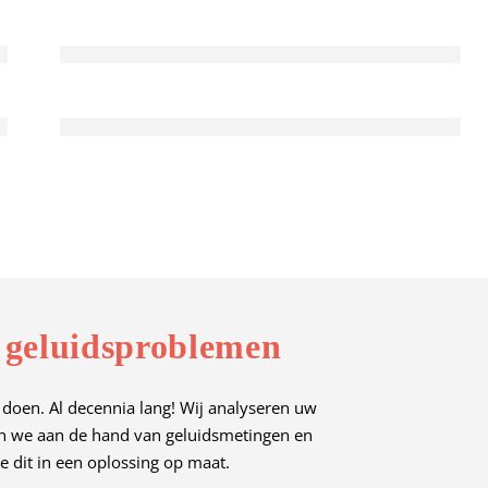
 geluidsproblemen
 doen. Al decennia lang! Wij analyseren uw
en we aan de hand van geluidsmetingen en
e dit in een oplossing op maat.