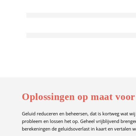
Oplossingen op maat voor
Geluid reduceren en beheersen, dat is kortweg wat wij
probleem en lossen het op. Geheel vrijblijvend breng
berekeningen de geluidsoverlast in kaart en vertalen w